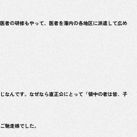
医者の研修もやって、医者を藩内の各地区に派遣して広め
じなんです。なぜなら直正公にとって「領中の者は皆、子
ご馳走様でした。