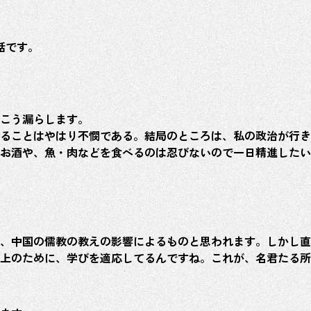
話です。
こう漏らします。
ることはやはり不憫である。結局のところは、私の政治が行き
お酒や、魚・肉などを食べるのは忍びないので一日精進したい
、中国の儒教の教えの影響によるものと思われます。しかし直
上のために、学びを適応してるんですね。これが、名君たる所