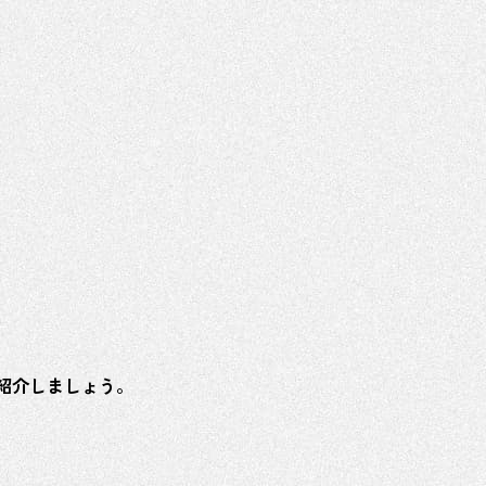
紹介しましょう。