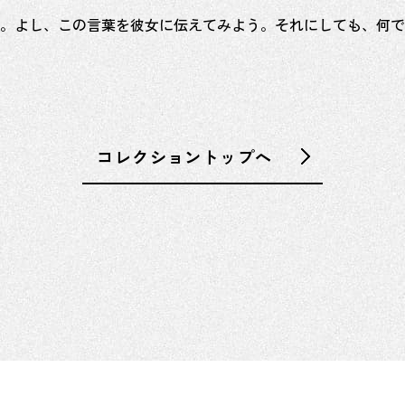
。よし、この言葉を彼女に伝えてみよう。それにしても、何で
コレクショントップへ