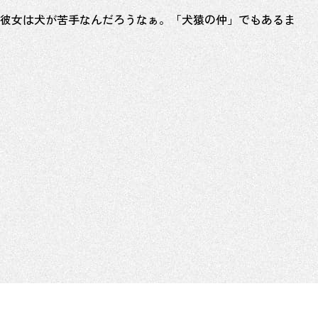
彼女は犬が苦手なんだろうなぁ。「犬猿の仲」でもあるま