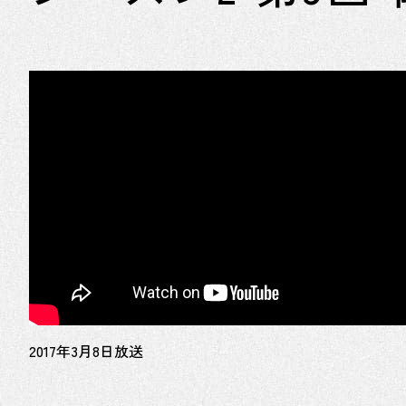
2017年3月8日放送