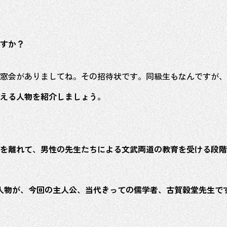
すか？
窓会がありましてね。その招待状です。同級生もなんですが、
える人物を紹介しましょう。
を離れて、男性の先生たちによる文武両道の教育を受ける段階
人物が、今回の主人公、当代きっての儒学者、古賀穀堂先生で