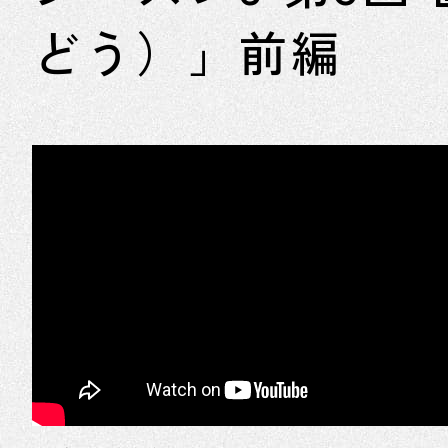
どう）」前編