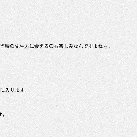
当時の先生方に会えるのも楽しみなんですよね～。
に入ります。
す。