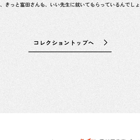
、きっと富田さんも、いい先生に就いてもらっているんでしょ
コレクショントップへ