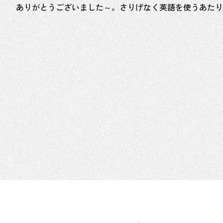
ありがとうございました～。さりげなく英語を使うあたり