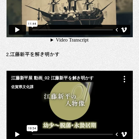
2.江藤新平を解き明かす