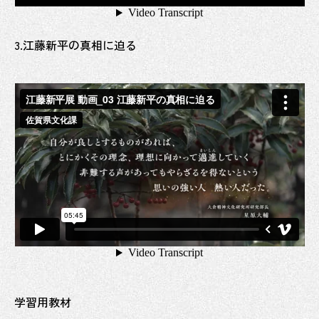
3.江藤新平の真相に迫る
学習用教材