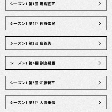
シーズン1 第1回 鍋島直正
シーズン1 第2回 佐野常民
シーズン1 第3回 島義勇
シーズン1 第4回 副島種臣
シーズン1 第5回 江藤新平
シーズン1 第6回 大隈重信