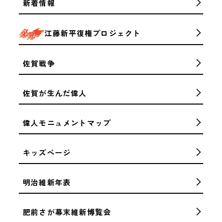
新着情報
江藤新平復権プロジェクト
佐賀戦争
佐賀が生んだ偉人
偉人モニュメントマップ
キッズページ
明治維新年表
肥前さが幕末維新博覧会