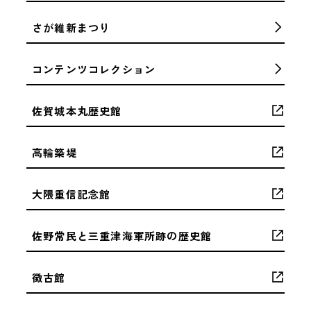
さが維新まつり
コンテンツコレクション
佐賀城本丸歴史館
高輪築堤
大隈重信記念館
佐野常民と三重津海軍所跡の歴史館
徴古館