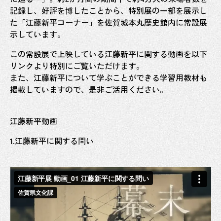
記録し、好評を博したことから、特別展の一部を展示し
た「江藤新平コーナー」を佐賀城本丸歴史館内に常設展
示しています。
この常設展で上映している江藤新平に関する動画を以下
リンクより特別にご覧いただけます。
また、江藤新平について学ぶことができる学習用教材も
掲載していますので、是非ご活用ください。
江藤新平動画
1.江藤新平に関する問い