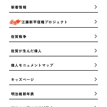
新着情報
江藤新平復権プロジェクト
佐賀戦争
佐賀が生んだ偉人
偉人モニュメントマップ
キッズページ
明治維新年表