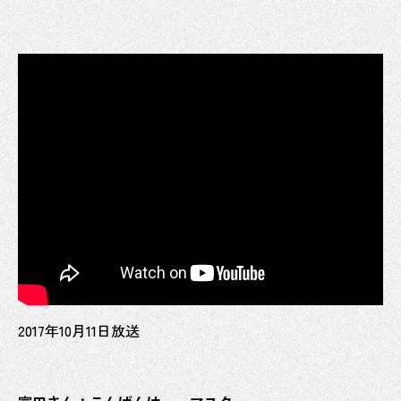
2017年10月11日放送